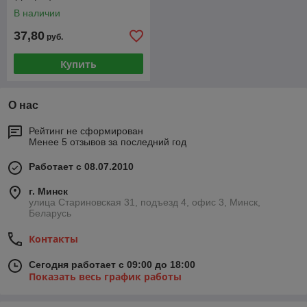
В наличии
37,80
руб.
Купить
О нас
Рейтинг не сформирован
Менее 5 отзывов за последний год
Работает с 08.07.2010
г. Минск
улица Стариновская 31, подъезд 4, офис 3, Минск,
Беларусь
Контакты
Сегодня работает с 09:00 до 18:00
Показать весь график работы