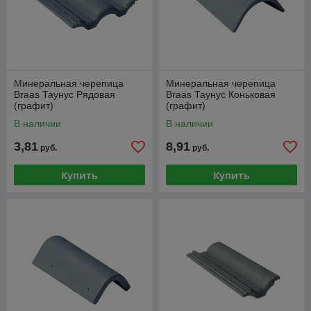
Минеральная черепица
Минеральная черепица
Braas Таунус Рядовая
Braas Таунус Коньковая
(графит)
(графит)
В наличии
В наличии
3,81
8,91
руб.
руб.
Купить
Купить