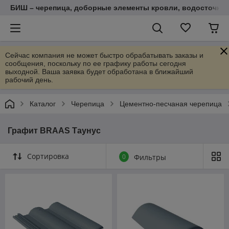
БИШ – черепица, доборные элементы кровли, водосточные
Сейчас компания не может быстро обрабатывать заказы и
сообщения, поскольку по ее графику работы сегодня
выходной. Ваша заявка будет обработана в ближайший
рабочий день.
Каталог
Черепица
Цементно-песчаная черепица
Графит BRAAS Таунус
Сортировка
0
Фильтры