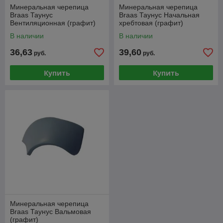
Минеральная черепица
Минеральная черепица
Braas Таунус
Braas Таунус Начальная
Вентиляционная (графит)
хребтовая (графит)
В наличии
В наличии
36,63
39,60
руб.
руб.
Купить
Купить
Минеральная черепица
Braas Таунус Вальмовая
(графит)