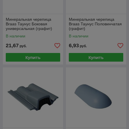
Минеральная черепица
Минеральная черепица
Braas Таунус Боковая
Braas Таунус Половинчатая
универсальная (графит)
(графит)
В наличии
В наличии
21,67
6,93
руб.
руб.
Купить
Купить