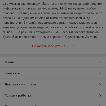
уже уложенную черепицу. Мало того, что купил товар, ещё получил 
информацию о том как, зачем, почему. БИШ вы лучшие, особое 
спасибо Виталию, в наше время, как то отвыкли люди от помощи со 
стороны, но в данном случае от момента первого звонка, до 
приобретения Виталий поддерживал связь, и самое главное мои 
вент выход ждал меня неделю, пока я из Витебска смог выбраться в 
Минск. Ещё раз СПС сотрудникам БИШ, особый респект Виталию. 
Удачи Вам и всего всего только хорошего. С уважением Дмитрий. 
Показать все отзывы
О нас
Контакты
Доставка и оплата
График работы