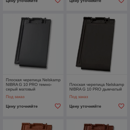
Цену уточняйте
Цену уточняйте
Плоская черепица Nelskamp
NIBRA G 10 PRO темно-
Плоская черепица Nelskamp
серый матовый
NIBRA G 10 PRO дымчатый
ангобированный
Под заказ
Под заказ
Цену уточняйте
Цену уточняйте