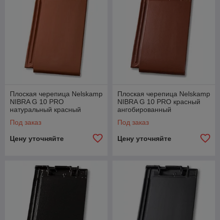
Плоская черепица Nelskamp
Плоская черепица Nelskamp
NIBRA G 10 PRO
NIBRA G 10 PRO красный
натуральный красный
ангобированный
Под заказ
Под заказ
Цену уточняйте
Цену уточняйте