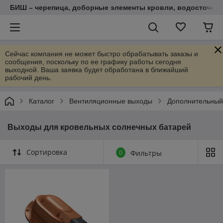
БИШ – черепица, доборные элементы кровли, водосточные
Сейчас компания не может быстро обрабатывать заказы и
сообщения, поскольку по ее графику работы сегодня
выходной. Ваша заявка будет обработана в ближайший
рабочий день.
Каталог
Вентиляционные выходы
Дополнительный
Выходы для кровельных солнечных батарей
Сортировка
0
Фильтры