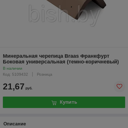
Минеральная черепица Braas Франкфурт
Боковая универсальная (темно-коричневый)
В наличии
Код: 5109432
Розница
21,67
руб.
Купить
Описание