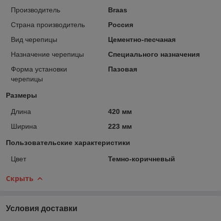
Производитель
Braas
Страна производитель
Россия
Вид черепицы
Цементно-песчаная
Назначение черепицы
Специального назначения
Форма установки
Пазовая
черепицы
Размеры
Длина
420 мм
Ширина
223 мм
Пользовательские характеристики
Цвет
Темно-коричневый
Скрыть
Условия доставки