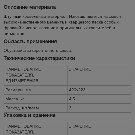
Описание материала
Штучный кровельный материал. Изготавливается из смеси
высококачественного цемента и кварцевого песка особых
фракций с использованием оригинальных красителей и
пигментов.
Область применения
Обустройство фронтонного свеса.
Технические характеристики
НАИМЕНОВАНИЕ
ЗНАЧЕНИЕ
ПОКАЗАТЕЛЯ,
ЕД.ИЗМЕРЕНИЯ
Размеры, мм
420х223
Масса, кг
4,5
Расход, шт./пог.м
3
Упаковка и хранение
НАИМЕНОВАНИЕ
ЗНАЧЕНИЕ
ПОКАЗАТЕЛЯ,