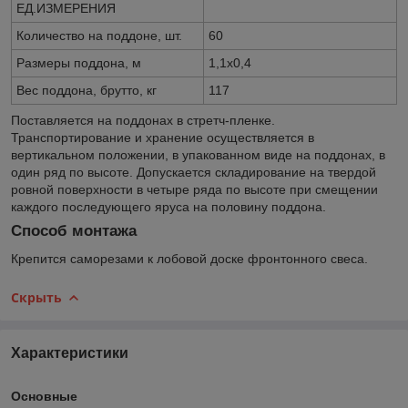
ЕД.ИЗМЕРЕНИЯ
Количество на поддоне, шт.
60
Размеры поддона, м
1,1х0,4
Вес поддона, брутто, кг
117
Поставляется на поддонах в стретч-пленке.
Транспортирование и хранение осуществляется в
вертикальном положении, в упакованном виде на поддонах, в
один ряд по высоте. Допускается складирование на твердой
ровной поверхности в четыре ряда по высоте при смещении
каждого последующего яруса на половину поддона.
Способ монтажа
Крепится саморезами к лобовой доске фронтонного свеса.
Скрыть
Характеристики
Основные