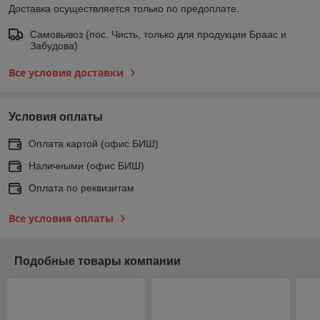
Доставка осуществляется только по предоплате.
Самовывоз (пос. Чисть, только для продукции Браас и
Забудова)
Все условия доставки
Условия оплаты
Оплата картой (офис БИШ)
Наличными (офис БИШ)
Оплата по реквизитам
Все условия оплаты
Подобные товары компании