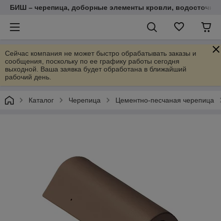
БИШ – черепица, доборные элементы кровли, водосточные
Сейчас компания не может быстро обрабатывать заказы и
сообщения, поскольку по ее графику работы сегодня
выходной. Ваша заявка будет обработана в ближайший
рабочий день.
Каталог
Черепица
Цементно-песчаная черепица