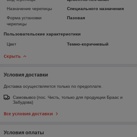
Назначение черепицы
Специального назначения
Форма установки
Пазовая
черепицы
Пользовательские характеристики
Цвет
Темно-коричневый
Скрыть
Условия доставки
Доставка осуществляется только по предоплате.
Самовывоз (пос. Чисть, только для продукции Браас и
Забудова)
Все условия доставки
Условия оплаты