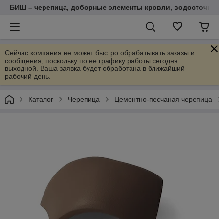
БИШ – черепица, доборные элементы кровли, водосточные
Сейчас компания не может быстро обрабатывать заказы и
сообщения, поскольку по ее графику работы сегодня
выходной. Ваша заявка будет обработана в ближайший
рабочий день.
Каталог
Черепица
Цементно-песчаная черепица