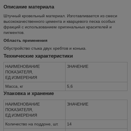
Описание материала
Штучный кровельный материал. Изготавливается из смеси
высококачественного цемента и кварцевого песка особых
фракций с использованием оригинальных красителей и
пигментов.
Область применения
Обустройство стыка двух хребтов и конька.
Технические характеристики
НАИМЕНОВАНИЕ
ЗНАЧЕНИЕ
ПОКАЗАТЕЛЯ,
ЕД.ИЗМЕРЕНИЯ
Масса, кг
5,6
Упаковка и хранение
НАИМЕНОВАНИЕ
ЗНАЧЕНИЕ
ПОКАЗАТЕЛЯ,
ЕД.ИЗМЕРЕНИЯ
Количество на поддоне, шт.
14