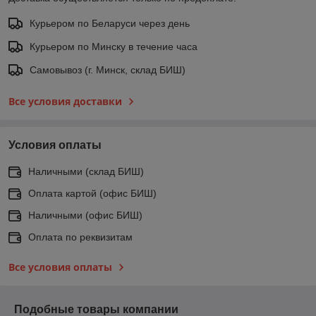
Курьером по Беларуси через день
Курьером по Минску в течение часа
Самовывоз (г. Минск, склад БИШ)
Все условия доставки
Условия оплаты
Наличными (склад БИШ)
Оплата картой (офис БИШ)
Наличными (офис БИШ)
Оплата по реквизитам
Все условия оплаты
Подобные товары компании