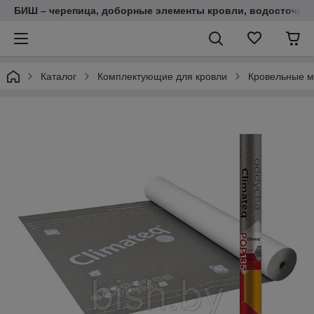
БИШ – черепица, доборные элементы кровли, водосточные
Каталог
Комплектующие для кровли
Кровельные 