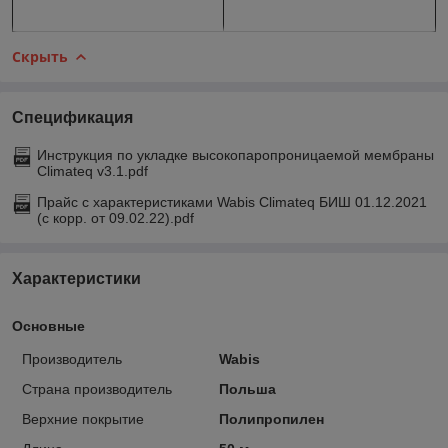
Скрыть
Спецификация
Инструкция по укладке высокопаропроницаемой мембраны
Climateq v3.1.pdf
Прайс с характеристиками Wabis Climateq БИШ 01.12.2021
(с корр. от 09.02.22).pdf
Характеристики
Основные
Производитель
Wabis
Страна производитель
Польша
Верхние покрытие
Полипропилен