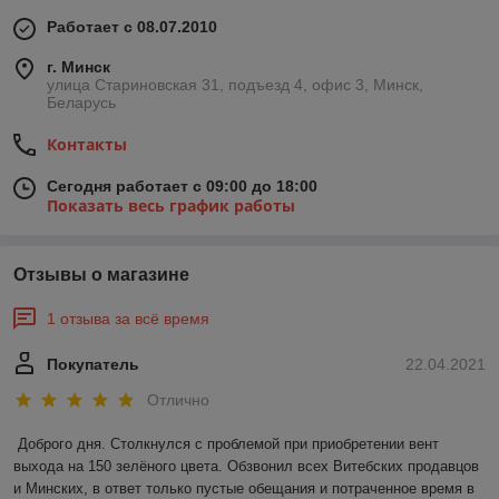
Работает с 08.07.2010
г. Минск
улица Стариновская 31, подъезд 4, офис 3, Минск,
Беларусь
Контакты
Сегодня работает с 09:00 до 18:00
Показать весь график работы
Отзывы о магазине
1 отзыва за всё время
Покупатель
22.04.2021
Отлично
Доброго дня. Столкнулся с проблемой при приобретении вент 
выхода на 150 зелёного цвета. Обзвонил всех Витебских продавцов 
и Минских, в ответ только пустые обещания и потраченное время в 