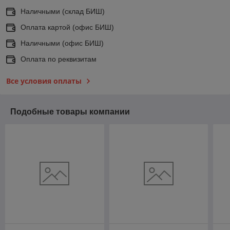
Наличными (склад БИШ)
Оплата картой (офис БИШ)
Наличными (офис БИШ)
Оплата по реквизитам
Все условия оплаты
Подобные товары компании