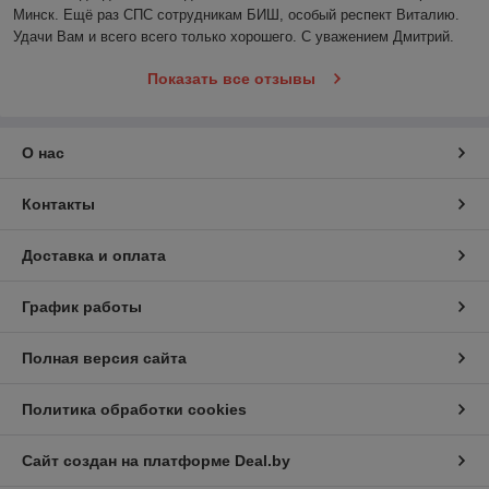
Минск. Ещё раз СПС сотрудникам БИШ, особый респект Виталию. 
Удачи Вам и всего всего только хорошего. С уважением Дмитрий. 
Показать все отзывы
О нас
Контакты
Доставка и оплата
График работы
Полная версия сайта
Политика обработки cookies
Сайт создан на платформе Deal.by