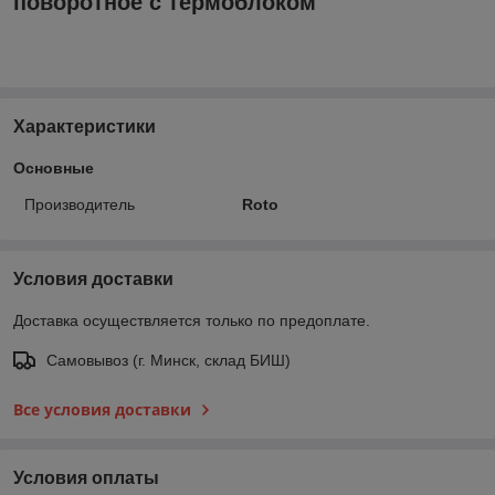
поворотное с термоблоком
Характеристики
Основные
Производитель
Roto
Условия доставки
Доставка осуществляется только по предоплате.
Самовывоз (г. Минск, склад БИШ)
Все условия доставки
Условия оплаты