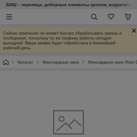
БИШ – черепица, доборные элементы кровли, водосточные
Сейчас компания не может быстро обрабатывать заказы и
сообщения, поскольку по ее графику работы сегодня
выходной. Ваша заявка будет обработана в ближайший
рабочий день.
Каталог
Мансардные окна
Мансардное окно Roto 