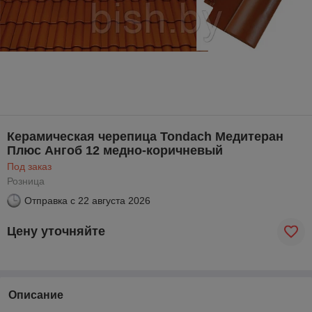
Керамическая черепица Tondach Медитеран
Плюс Ангоб 12 медно-коричневый
Под заказ
Розница
Отправка с
22 августа 2026
Цену уточняйте
Описание