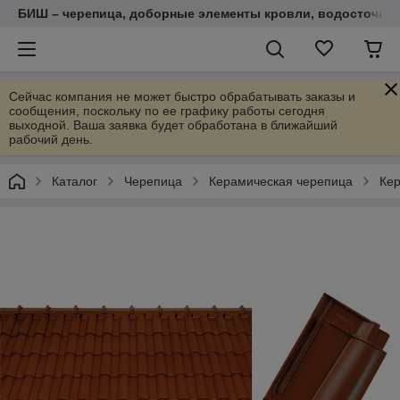
БИШ – черепица, доборные элементы кровли, водосточные
Сейчас компания не может быстро обрабатывать заказы и
сообщения, поскольку по ее графику работы сегодня
выходной. Ваша заявка будет обработана в ближайший
рабочий день.
Каталог
Черепица
Керамическая черепица
Кер