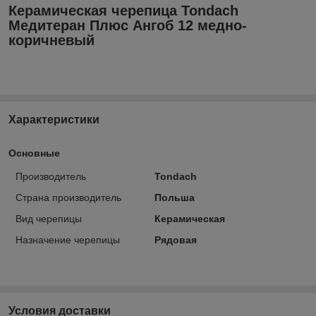
Керамическая черепица Tondach
Медитеран Плюс Ангоб 12 медно-
коричневый
Характеристики
Основные
Производитель
Tondach
Страна производитель
Польша
Вид черепицы
Керамическая
Назначение черепицы
Рядовая
Условия доставки