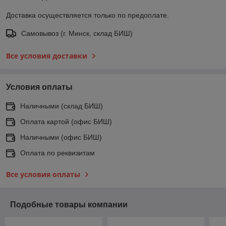
Доставка осуществляется только по предоплате.
Самовывоз (г. Минск, склад БИШ)
Все условия доставки
Условия оплаты
Наличными (склад БИШ)
Оплата картой (офис БИШ)
Наличными (офис БИШ)
Оплата по реквизитам
Все условия оплаты
Подобные товары компании