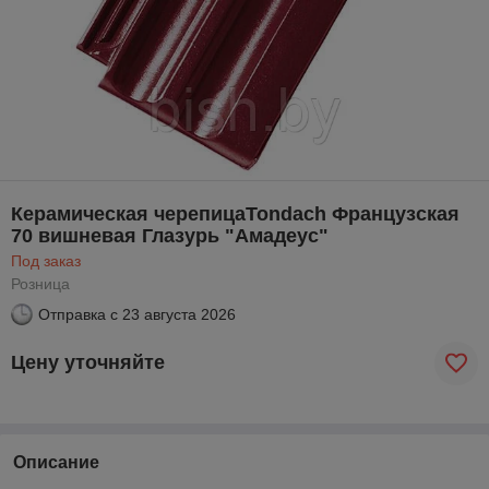
Керамическая черепицаTondach Французская
70 вишневая Глазурь "Амадеус"
Под заказ
Розница
Отправка с
23 августа 2026
Цену уточняйте
Описание