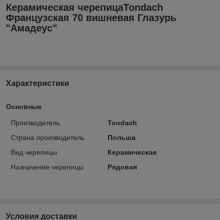
Керамическая черепицаTondach
Французская 70 вишневая Глазурь
"Амадеус"
Характеристики
Основные
Производитель
Tondach
Страна производитель
Польша
Вид черепицы
Керамическая
Назначение черепицы
Рядовая
Условия доставки