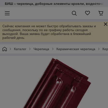
БИШ – черепица, доборные элементы кровли, водосточные
Сейчас компания не может быстро обрабатывать заказы и
сообщения, поскольку по ее графику работы сегодня
выходной. Ваша заявка будет обработана в ближайший
рабочий день.
Каталог
Черепица
Керамическая черепица
Кер