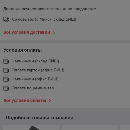
Доставка осуществляется только по предоплате.
Самовывоз (г. Минск, склад БИШ)
Все условия доставки
Условия оплаты
Наличными (склад БИШ)
Оплата картой (офис БИШ)
Наличными (офис БИШ)
Оплата по реквизитам
Все условия оплаты
Подобные товары компании