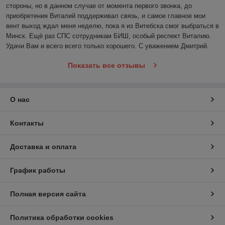
стороны, но в данном случае от момента первого звонка, до 
приобретения Виталий поддерживал связь, и самое главное мои 
вент выход ждал меня неделю, пока я из Витебска смог выбраться в 
Минск. Ещё раз СПС сотрудникам БИШ, особый респект Виталию. 
Удачи Вам и всего всего только хорошего. С уважением Дмитрий. 
Показать все отзывы
О нас
Контакты
Доставка и оплата
График работы
Полная версия сайта
Политика обработки cookies