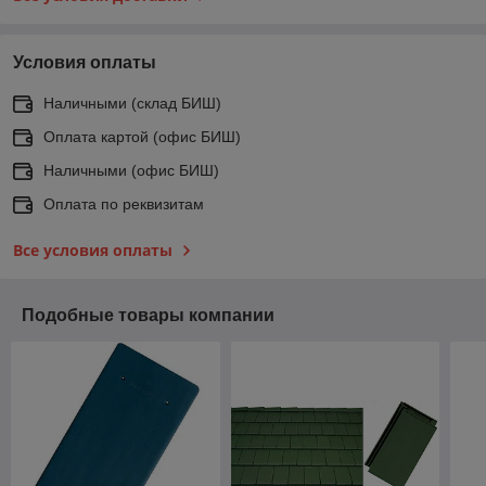
Условия оплаты
Наличными (склад БИШ)
Оплата картой (офис БИШ)
Наличными (офис БИШ)
Оплата по реквизитам
Все условия оплаты
Подобные товары компании