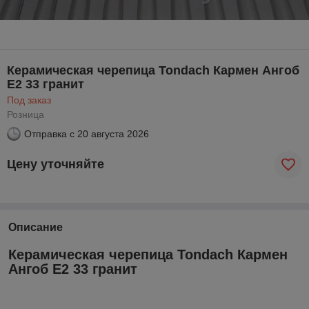
Керамическая черепица Tondach Кармен Ангоб
E2 33 гранит
Под заказ
Розница
Отправка с
20 августа 2026
Цену уточняйте
Описание
Керамическая черепица Tondach Кармен
Ангоб E2 33 гранит