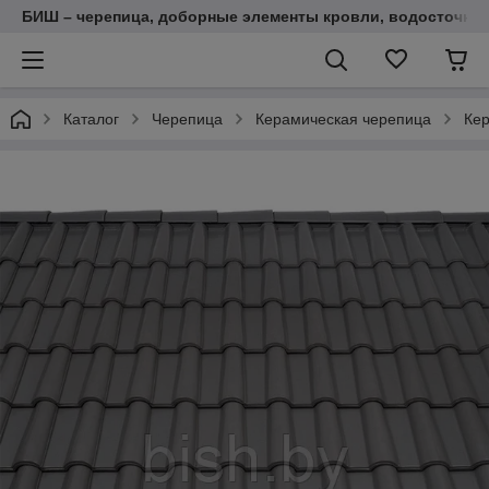
БИШ – черепица, доборные элементы кровли, водосточные
Каталог
Черепица
Керамическая черепица
Кер