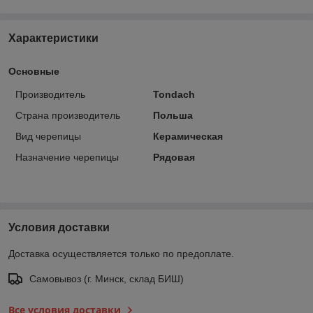
Характеристики
Основные
Производитель
Tondach
Страна производитель
Польша
Вид черепицы
Керамическая
Назначение черепицы
Рядовая
Условия доставки
Доставка осуществляется только по предоплате.
Самовывоз (г. Минск, склад БИШ)
Все условия доставки