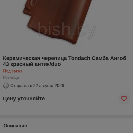
Керамическая черепица Tondach Самба Ангоб
43 красный антик/duo
Под заказ
Розница
Отправка с
22 августа 2026
Цену уточняйте
Описание