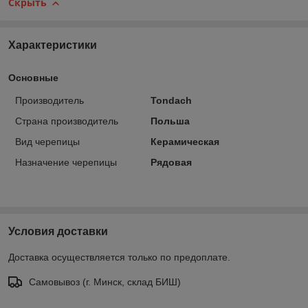
Скрыть
Характеристики
Основные
Производитель
Tondach
Страна производитель
Польша
Вид черепицы
Керамическая
Назначение черепицы
Рядовая
Условия доставки
Доставка осуществляется только по предоплате.
Самовывоз (г. Минск, склад БИШ)