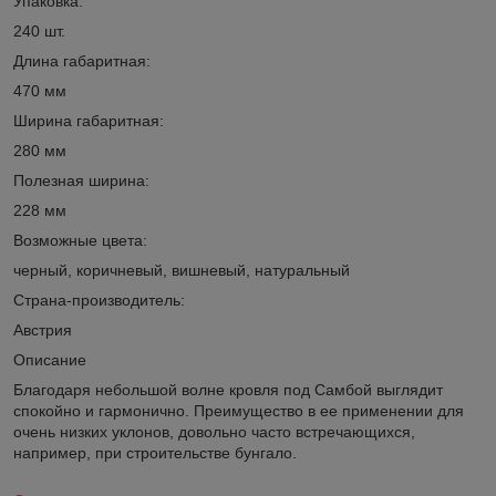
Упаковка:
240 шт.
Длина габаритная:
470 мм
Ширина габаритная:
280 мм
Полезная ширина:
228 мм
Возможные цвета:
черный, коричневый, вишневый, натуральный
Страна-производитель:
Австрия
Описание
Благодаря небольшой волне кровля под Самбой выглядит
спокойно и гармонично. Преимущество в ее применении для
очень низких уклонов, довольно часто встречающихся,
например, при строительстве бунгало.