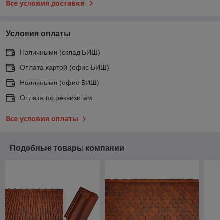
Все условия доставки
Условия оплаты
Наличными (склад БИШ)
Оплата картой (офис БИШ)
Наличными (офис БИШ)
Оплата по реквизитам
Все условия оплаты
Подобные товары компании