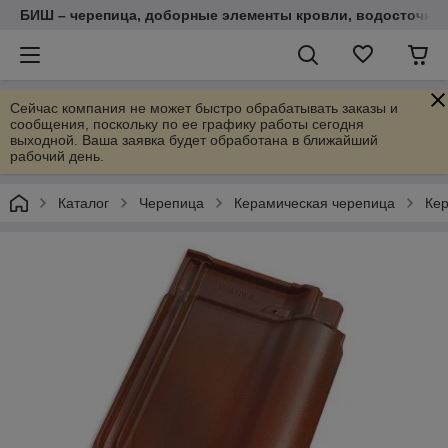
БИШ – черепица, доборные элементы кровли, водосточные
Сейчас компания не может быстро обрабатывать заказы и
сообщения, поскольку по ее графику работы сегодня
выходной. Ваша заявка будет обработана в ближайший
рабочий день.
Каталог
Черепица
Керамическая черепица
Кер