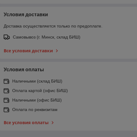
Условия доставки
Доставка осуществляется только по предоплате.
Самовывоз (г. Минск, склад БИШ)
Все условия доставки
Условия оплаты
Наличными (склад БИШ)
Оплата картой (офис БИШ)
Наличными (офис БИШ)
Оплата по реквизитам
Все условия оплаты