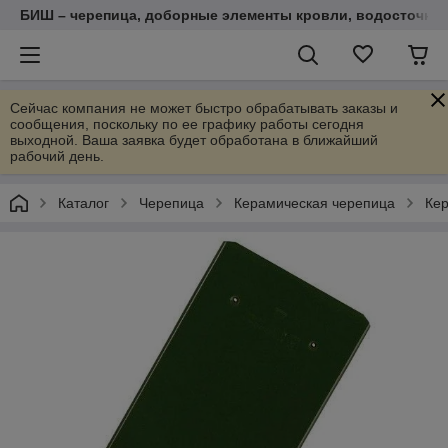
БИШ – черепица, доборные элементы кровли, водосточные
Сейчас компания не может быстро обрабатывать заказы и
сообщения, поскольку по ее графику работы сегодня
выходной. Ваша заявка будет обработана в ближайший
рабочий день.
Каталог
Черепица
Керамическая черепица
Кер