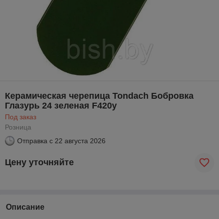
Керамическая черепица Tondach Бобровка
Глазурь 24 зеленая F420y
Под заказ
Розница
Отправка с
22 августа 2026
Цену уточняйте
Описание