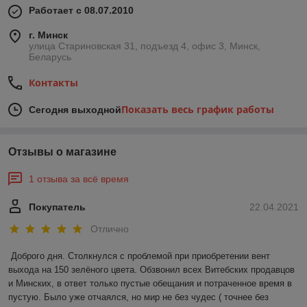
Работает с 08.07.2010
г. Минск
улица Стариновская 31, подъезд 4, офис 3, Минск,
Беларусь
Контакты
Показать весь график работы
Сегодня выходной
Отзывы о магазине
1 отзыва за всё время
Покупатель
22.04.2021
Отлично
Доброго дня. Столкнулся с проблемой при приобретении вент 
выхода на 150 зелёного цвета. Обзвонил всех Витебских продавцов 
и Минских, в ответ только пустые обещания и потраченное время в 
пустую. Было уже отчаялся, но мир не без чудес ( точнее без 