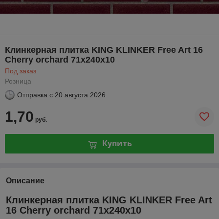
Клинкерная плитка KING KLINKER Free Art 16
Cherry orchard 71x240x10
Под заказ
Розница
Отправка с
20 августа 2026
1,70
руб.
Купить
Описание
Клинкерная плитка KING KLINKER Free Art
16 Cherry orchard 71x240x10