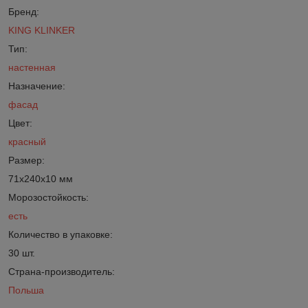
Бренд:
KING KLINKER
Тип:
настенная
Назначение:
фасад
Цвет:
красный
Размер:
71x240x10 мм
Морозостойкость:
есть
Количество в упаковке:
30 шт.
Страна-производитель:
Польша