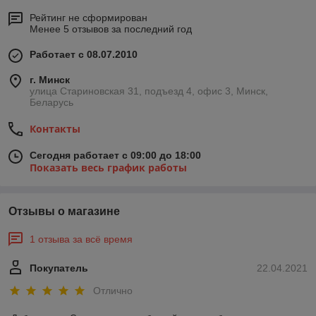
Рейтинг не сформирован
Менее 5 отзывов за последний год
Работает с 08.07.2010
г. Минск
улица Стариновская 31, подъезд 4, офис 3, Минск,
Беларусь
Контакты
Сегодня работает с 09:00 до 18:00
Показать весь график работы
Отзывы о магазине
1 отзыва за всё время
Покупатель
22.04.2021
Отлично