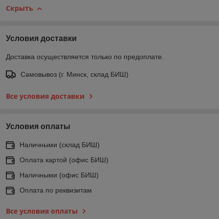
Скрыть
Условия доставки
Доставка осуществляется только по предоплате.
Самовывоз (г. Минск, склад БИШ)
Все условия доставки
Условия оплаты
Наличными (склад БИШ)
Оплата картой (офис БИШ)
Наличными (офис БИШ)
Оплата по реквизитам
Все условия оплаты