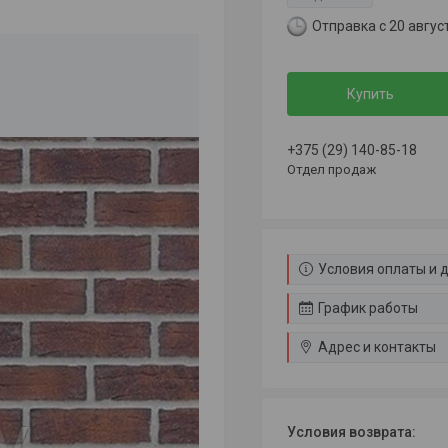
Отправка с 20 авгус
Купить
+375 (29) 140-85-18
Отдел продаж
Условия оплаты и 
График работы
Адрес и контакты