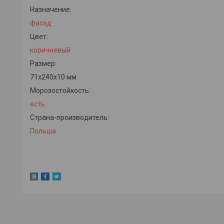
Назначение:
фасад
Цвет:
коричневый
Размер:
71x240x10 мм
Морозостойкость:
есть
Страна-производитель:
Польша