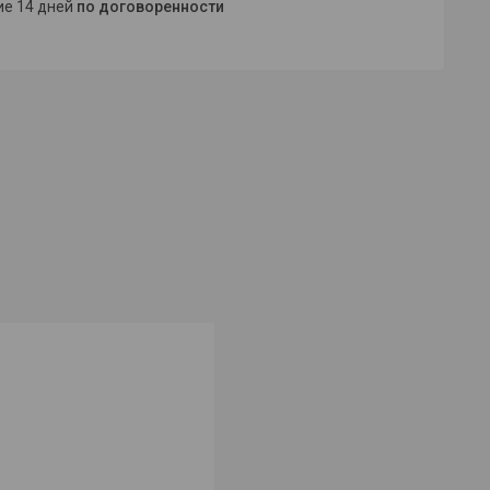
ние 14 дней
по договоренности