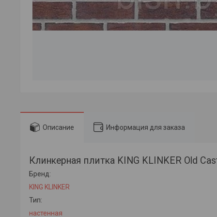
Описание
Информация для заказа
Клинкерная плитка KING KLINKER Old Castl
Бренд:
KING KLINKER
Тип:
настенная