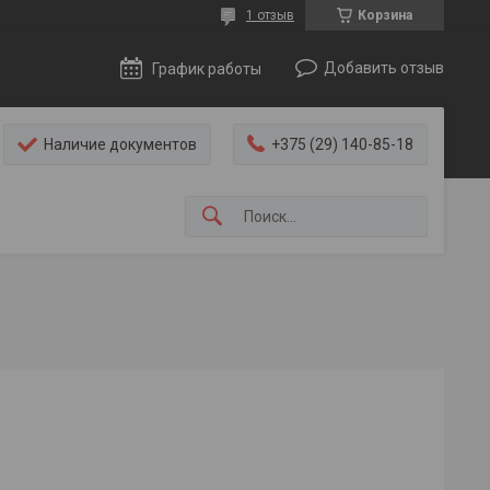
1 отзыв
Корзина
Добавить отзыв
График работы
Наличие документов
+375 (29) 140-85-18