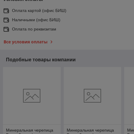
Оплата картой (офис БИШ)
Наличными (офис БИШ)
Оплата по реквизитам
Все условия оплаты
Подобные товары компании
Минеральная черепица
Минеральная черепица
Ми