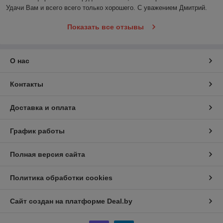
Удачи Вам и всего всего только хорошего. С уважением Дмитрий. 
Показать все отзывы
О нас
Контакты
Доставка и оплата
График работы
Полная версия сайта
Политика обработки cookies
Сайт создан на платформе Deal.by