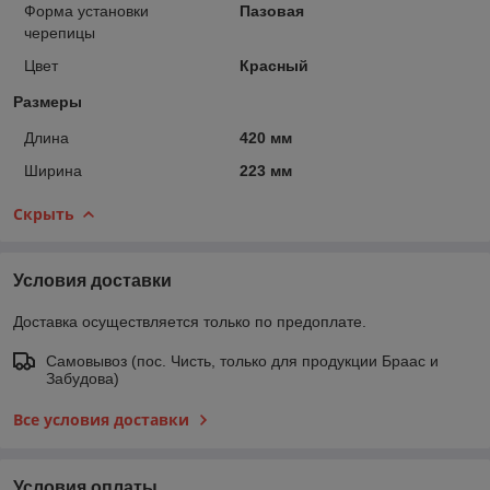
Форма установки
Пазовая
черепицы
Цвет
Красный
Размеры
Длина
420 мм
Ширина
223 мм
Скрыть
Условия доставки
Доставка осуществляется только по предоплате.
Самовывоз (пос. Чисть, только для продукции Браас и
Забудова)
Все условия доставки
Условия оплаты