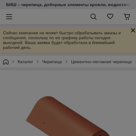
БИШ – черепица, доборные элементы кровли, водосточные
Сейчас компания не может быстро обрабатывать заказы и
сообщения, поскольку по ее графику работы сегодня
выходной. Ваша заявка будет обработана в ближайший
рабочий день.
Каталог
Черепица
Цементно-песчаная черепица