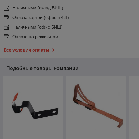
Наличными (склад БИШ)
Оплата картой (офис БИШ)
Наличными (офис БИШ)
Оплата по реквизитам
Все условия оплаты
Подобные товары компании