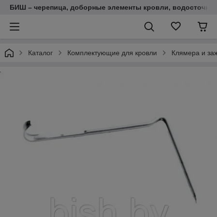
БИШ – черепица, доборные элементы кровли, водосточные
Каталог
Комплектующие для кровли
Клямера и за