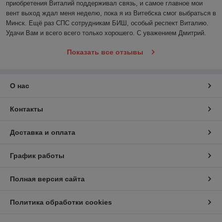
приобретения Виталий поддерживал связь, и самое главное мои 
вент выход ждал меня неделю, пока я из Витебска смог выбраться в 
Минск. Ещё раз СПС сотрудникам БИШ, особый респект Виталию. 
Удачи Вам и всего всего только хорошего. С уважением Дмитрий. 
Показать все отзывы
О нас
Контакты
Доставка и оплата
График работы
Полная версия сайта
Политика обработки cookies