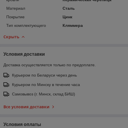
Материал
Сталь
Покрытие
Цинк
Тип комплектующего
Кляммера
Скрыть
Условия доставки
Доставка осуществляется только по предоплате.
Курьером по Беларуси через день
Курьером по Минску в течение часа
Самовывоз (г. Минск, склад БИШ)
Все условия доставки
Условия оплаты