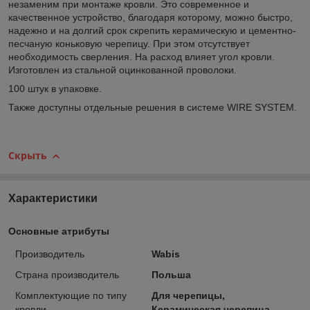
незаменим при монтаже кровли. Это современное и
качественное устройство, благодаря которому, можно быстро,
надежно и на долгий срок скрепить керамическую и цементно-
песчаную коньковую черепицу. При этом отсутствует
необходимость сверления. На расход влияет угол кровли.
Изготовлен из стальной оцинкованной проволоки.
100 штук в упаковке.
Также доступны отдельные решения в системе WIRE SYSTEM.
Скрыть
Характеристики
Основные атрибуты
Производитель
Wabis
Страна производитель
Польша
Комплектующие по типу
Для черепицы,
кровли
Керамическая черепица