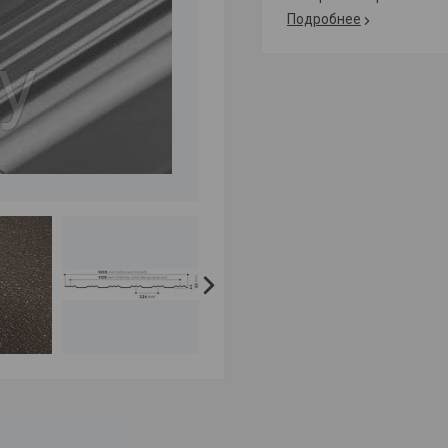
Подробнее