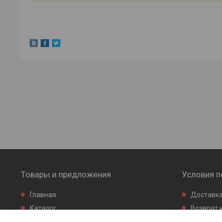
Товары и предложения
Условия п
Главная
Доставка
Каталог
Возврат 
Новинки