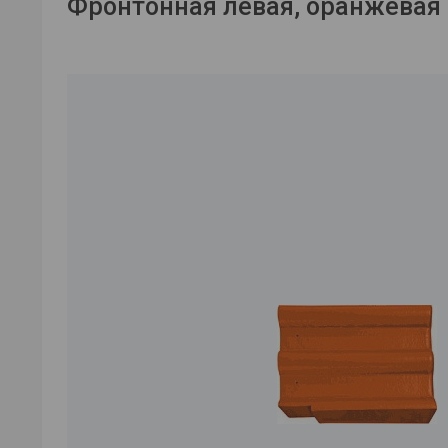
Фронтонная левая, оранжевая