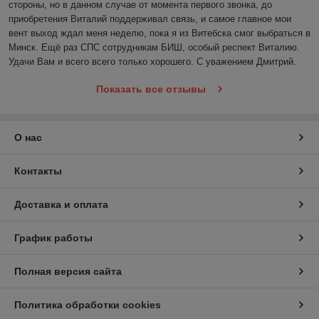
стороны, но в данном случае от момента первого звонка, до 
приобретения Виталий поддерживал связь, и самое главное мои 
вент выход ждал меня неделю, пока я из Витебска смог выбраться в 
Минск. Ещё раз СПС сотрудникам БИШ, особый респект Виталию. 
Удачи Вам и всего всего только хорошего. С уважением Дмитрий. 
Показать все отзывы
О нас
Контакты
Доставка и оплата
График работы
Полная версия сайта
Политика обработки cookies