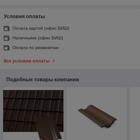
Условия оплаты
Оплата картой (офис БИШ)
Наличными (офис БИШ)
Оплата по реквизитам
Все условия оплаты
Подобные товары компании