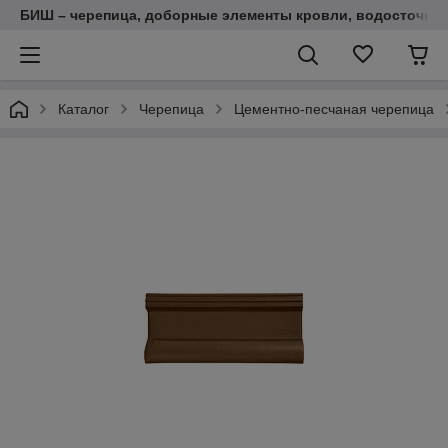
БИШ – черепица, доборные элементы кровли, водосточные
Каталог
Черепица
Цементно-песчаная черепица