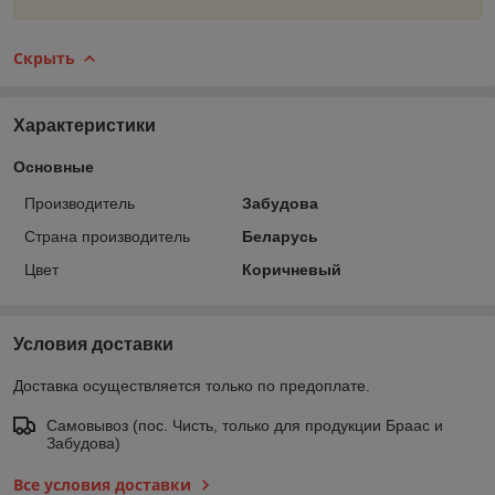
Скрыть
Характеристики
Основные
Производитель
Забудова
Страна производитель
Беларусь
Цвет
Коричневый
Условия доставки
Доставка осуществляется только по предоплате.
Самовывоз (пос. Чисть, только для продукции Браас и
Забудова)
Все условия доставки