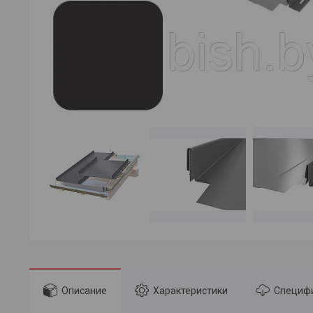
Описание
Характеристики
Специф