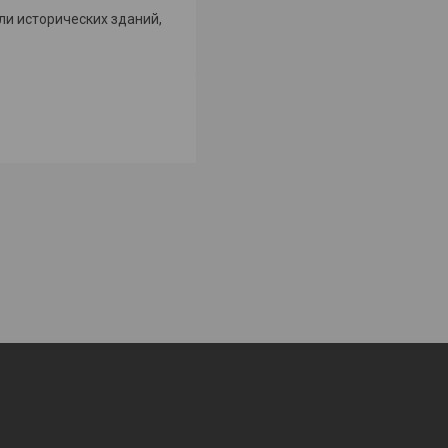
ли исторических зданий,