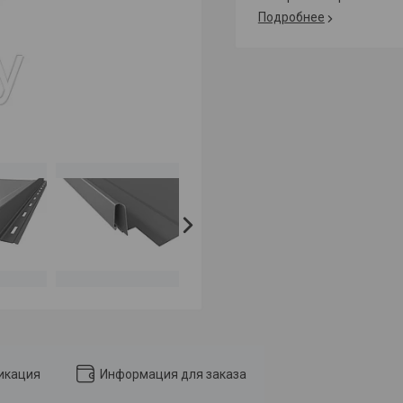
Подробнее
икация
Информация для заказа