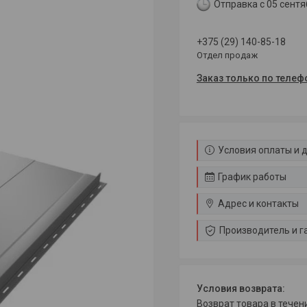
Отправка с 05 сентя
+375 (29) 140-85-18
Отдел продаж
Заказ только по телеф
Условия оплаты и 
График работы
Адрес и контакты
Производитель и г
возврат товара в тече