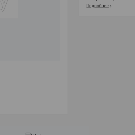
Подробнее