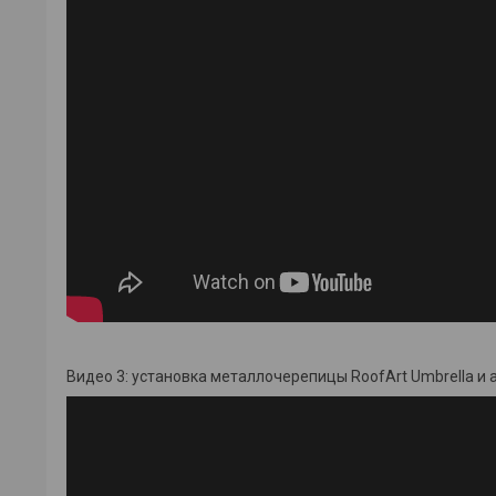
Видео 3: установка металлочерепицы RoofArt Umbrella и 