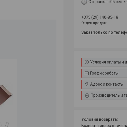
Отправка с 05 сентя
+375 (29) 140-85-18
Отдел продаж
Заказ только по телеф
Условия оплаты и 
График работы
Адрес и контакты
Производитель и г
возврат товара в тече