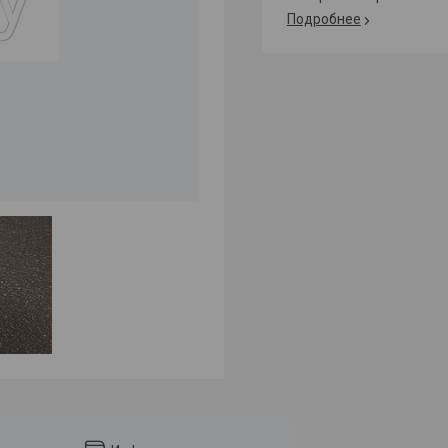
Подробнее