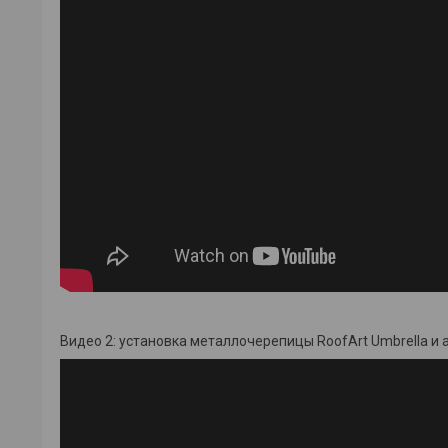
Видео 2: установка металлочерепицы RoofArt Umbrella и 