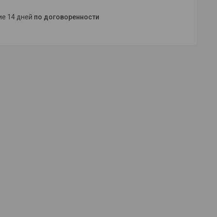
ние 14 дней
по договоренности