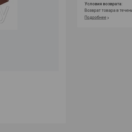
возврат товара в тече
Подробнее