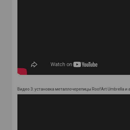
Видео 3: установка металлочерепицы RoofArt Umbrella и 