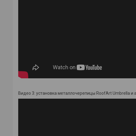
Видео 3: установка металлочерепицы RoofArt Umbrella и 