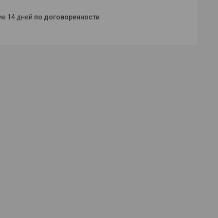
ние 14 дней
по договоренности