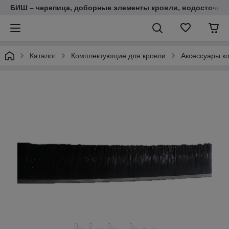
БИШ – черепица, доборные элементы кровли, водосточные
Каталог
Комплектующие для кровли
Аксессуары ко