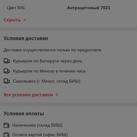
Цвет RAL
Антрацитовый 7021
Скрыть
Условия доставки
Доставка осуществляется только по предоплате.
Курьером по Беларуси через день
Курьером по Минску в течение часа
Самовывоз (г. Минск, склад БИШ)
Все условия доставки
Условия оплаты
Наличными (склад БИШ)
Оплата картой (офис БИШ)