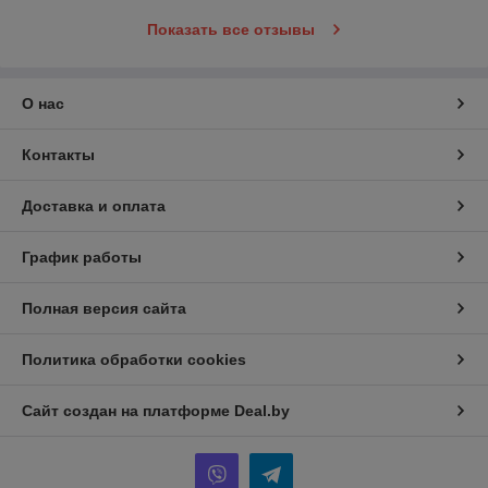
Показать все отзывы
О нас
Контакты
Доставка и оплата
График работы
Полная версия сайта
Политика обработки cookies
Сайт создан на платформе Deal.by