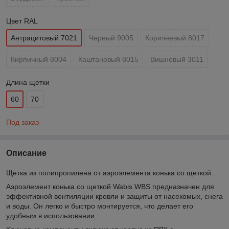
Цвет RAL
Антрацитовый 7021
Черный 9005
Коричневый 8017
Кирпичный 8004
Каштановый 8015
Вишневый 3011
Длина щетки
60
70
Под заказ
Описание
Щетка из полипропилена от аэроэлемента конька со щеткой.
Аэроэлемент конька со щеткой Wabis WBS предназначен для
эффективной вентиляции кровли и защиты от насекомых, снега
и воды. Он легко и быстро монтируется, что делает его
удобным в использовании.