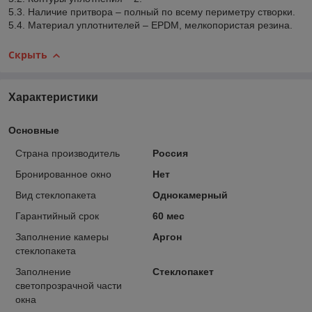
5.3. Наличие притвора – полный по всему периметру створки.
5.4. Материал уплотнителей – EPDM, мелкопористая резина.
Скрыть
Характеристики
Основные
Страна производитель
Россия
Бронированное окно
Нет
Вид стеклопакета
Однокамерный
Гарантийный срок
60 мес
Заполнение камеры
Аргон
стеклопакета
Заполнение
Стеклопакет
светопрозрачной части
окна