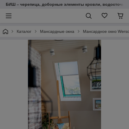
БИШ – черепица, доборные элементы кровли, водосточные
Каталог
Мансардные окна
Мансардное окно Werso