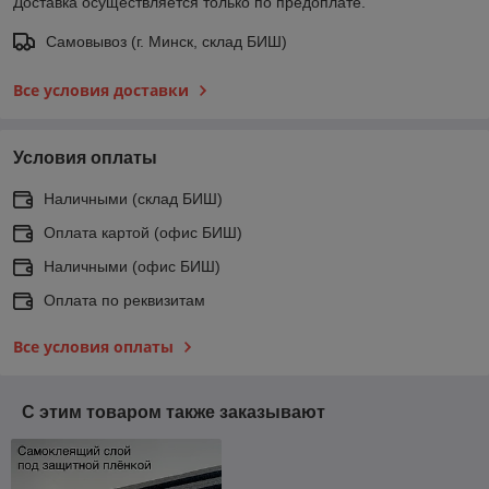
Доставка осуществляется только по предоплате.
Самовывоз (г. Минск, склад БИШ)
Все условия доставки
Условия оплаты
Наличными (склад БИШ)
Оплата картой (офис БИШ)
Наличными (офис БИШ)
Оплата по реквизитам
Все условия оплаты
С этим товаром также заказывают