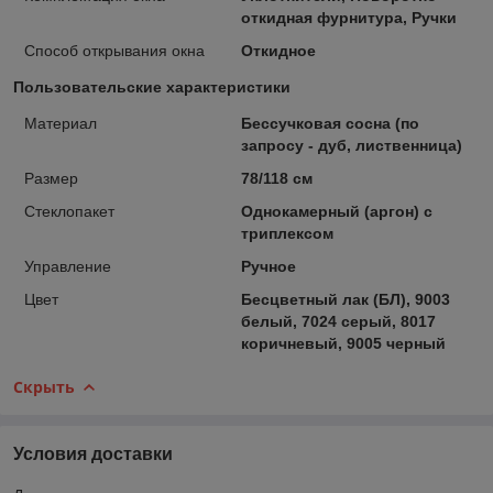
откидная фурнитура, Ручки
Способ открывания окна
Откидное
Пользовательские характеристики
Материал
Бессучковая сосна (по
запросу - дуб, лиственница)
Размер
78/118 см
Стеклопакет
Однокамерный (аргон) с
триплексом
Управление
Ручное
Цвет
Бесцветный лак (БЛ), 9003
белый, 7024 серый, 8017
коричневый, 9005 черный
Скрыть
Условия доставки