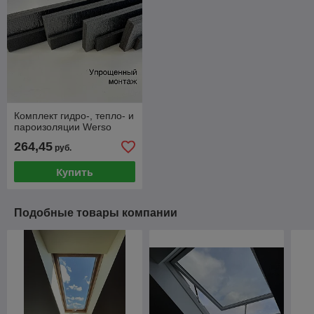
Комплект гидро-, тепло- и
пароизоляции Werso
264,45
руб.
Купить
Подобные товары компании