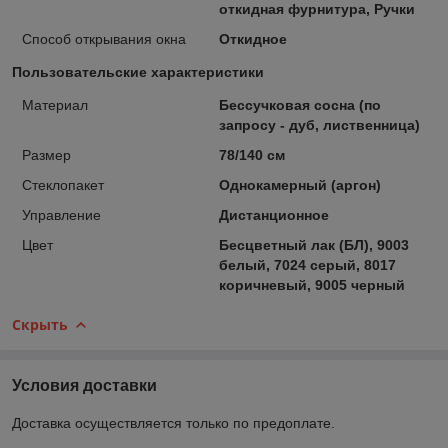
откидная фурнитура, Ручки
Способ открывания окна
Откидное
Пользовательские характеристики
Материал
Бессучковая сосна (по
запросу - дуб, лиственница)
Размер
78/140 см
Стеклопакет
Однокамерный (аргон)
Управление
Дистанционное
Цвет
Бесцветный лак (БЛ), 9003
белый, 7024 серый, 8017
коричневый, 9005 черный
Скрыть
Условия доставки
Доставка осуществляется только по предоплате.