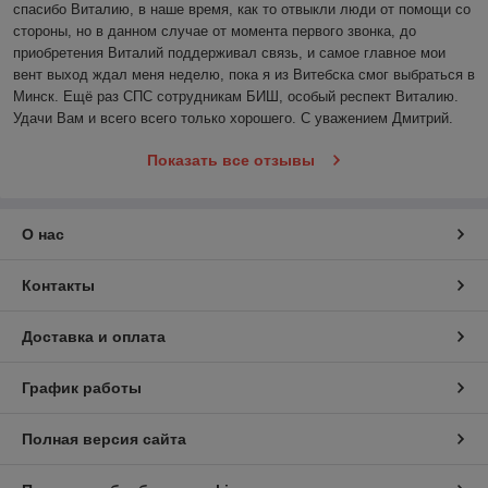
спасибо Виталию, в наше время, как то отвыкли люди от помощи со 
стороны, но в данном случае от момента первого звонка, до 
приобретения Виталий поддерживал связь, и самое главное мои 
вент выход ждал меня неделю, пока я из Витебска смог выбраться в 
Минск. Ещё раз СПС сотрудникам БИШ, особый респект Виталию. 
Удачи Вам и всего всего только хорошего. С уважением Дмитрий. 
Показать все отзывы
О нас
Контакты
Доставка и оплата
График работы
Полная версия сайта