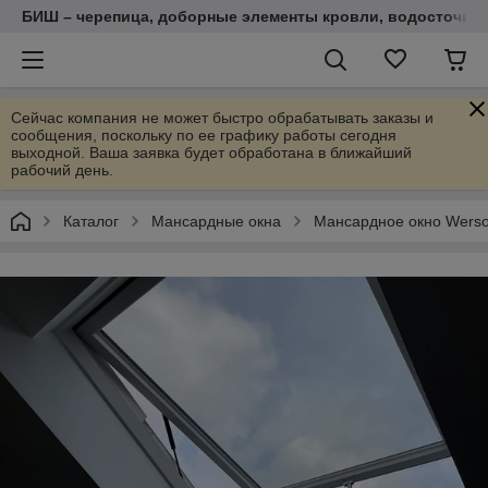
БИШ – черепица, доборные элементы кровли, водосточные
Сейчас компания не может быстро обрабатывать заказы и
сообщения, поскольку по ее графику работы сегодня
выходной. Ваша заявка будет обработана в ближайший
рабочий день.
Каталог
Мансардные окна
Мансардное окно Werso