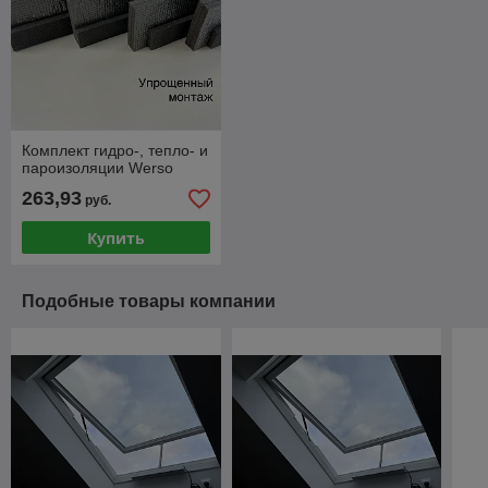
Комплект гидро-, тепло- и
пароизоляции Werso
263,93
руб.
Купить
Подобные товары компании