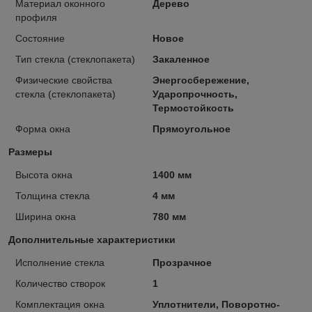
Материал оконного
Дерево
профиля
Состояние
Новое
Тип стекла (стеклопакета)
Закаленное
Физические свойства
Энергосбережение,
стекла (стеклопакета)
Ударопрочность,
Термостойкость
Форма окна
Прямоугольное
Размеры
Высота окна
1400 мм
Толщина стекла
4 мм
Ширина окна
780 мм
Дополнительные характеристики
Исполнение стекла
Прозрачное
Количество створок
1
Комплектация окна
Уплотнители, Поворотно-