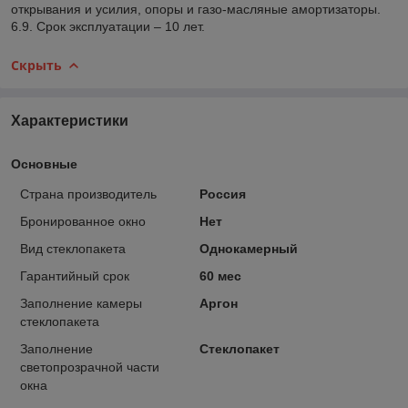
открывания и усилия, опоры и газо-масляные амортизаторы.
6.9. Срок эксплуатации – 10 лет.
Скрыть
Характеристики
Основные
Страна производитель
Россия
Бронированное окно
Нет
Вид стеклопакета
Однокамерный
Гарантийный срок
60 мес
Заполнение камеры
Аргон
стеклопакета
Заполнение
Стеклопакет
светопрозрачной части
окна