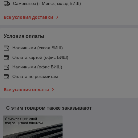
Самовывоз (г. Минск, склад БИШ)
Все условия доставки
Условия оплаты
Наличными (склад БИШ)
Оплата картой (офис БИШ)
Наличными (офис БИШ)
Оплата по реквизитам
Все условия оплаты
С этим товаром также заказывают