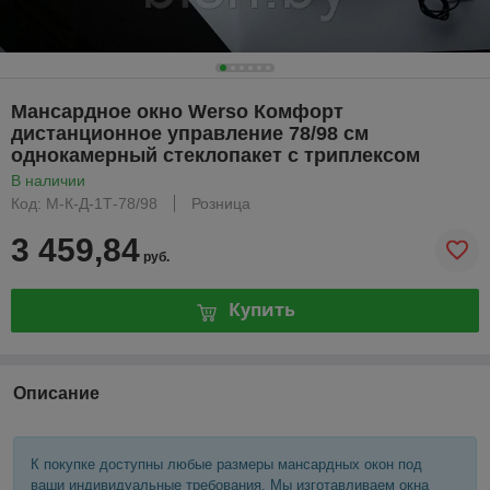
Мансардное окно Werso Комфорт
дистанционное управление 78/98 см
однокамерный стеклопакет с триплексом
В наличии
Код: М-К-Д-1Т-78/98
Розница
3 459,84
руб.
Купить
Описание
К покупке доступны любые размеры мансардных окон под
ваши индивидуальные требования. Мы изготавливаем окна