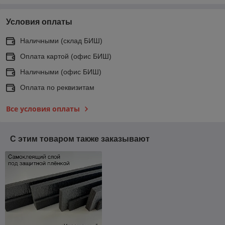
Условия оплаты
Наличными (склад БИШ)
Оплата картой (офис БИШ)
Наличными (офис БИШ)
Оплата по реквизитам
Все условия оплаты
С этим товаром также заказывают