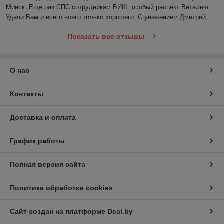
Минск. Ещё раз СПС сотрудникам БИШ, особый респект Виталию. 
Удачи Вам и всего всего только хорошего. С уважением Дмитрий. 
Показать все отзывы
О нас
Контакты
Доставка и оплата
График работы
Полная версия сайта
Политика обработки cookies
Сайт создан на платформе Deal.by