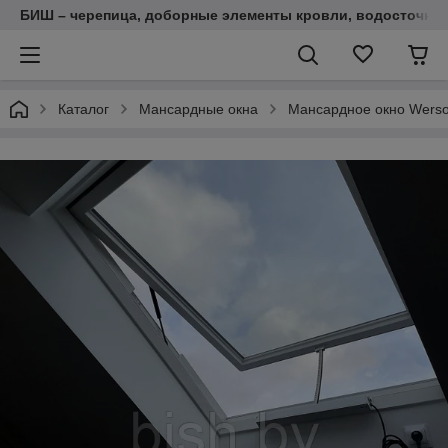
БИШ – черепица, доборные элементы кровли, водосточные
Каталог
Мансардные окна
Мансардное окно Werso