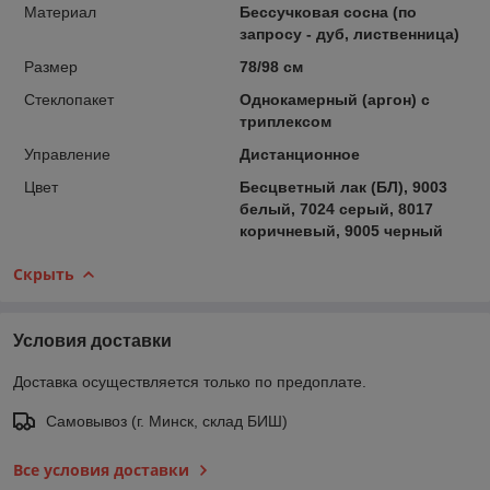
Материал
Бессучковая сосна (по
запросу - дуб, лиственница)
Размер
78/98 см
Стеклопакет
Однокамерный (аргон) с
триплексом
Управление
Дистанционное
Цвет
Бесцветный лак (БЛ), 9003
белый, 7024 серый, 8017
коричневый, 9005 черный
Скрыть
Условия доставки
Доставка осуществляется только по предоплате.
Самовывоз (г. Минск, склад БИШ)
Все условия доставки