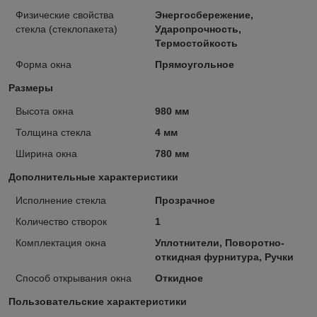
Физические свойства
Энергосбережение,
стекла (стеклопакета)
Ударопрочность,
Термостойкость
Форма окна
Прямоугольное
Размеры
Высота окна
980 мм
Толщина стекла
4 мм
Ширина окна
780 мм
Дополнительные характеристики
Исполнение стекла
Прозрачное
Количество створок
1
Комплектация окна
Уплотнители, Поворотно-
откидная фурнитура, Ручки
Способ открывания окна
Откидное
Пользовательские характеристики