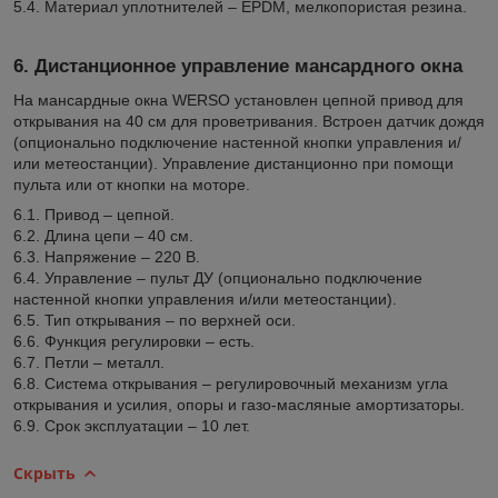
5.4. Материал уплотнителей – EPDM, мелкопористая резина.
6. Дистанционное управление мансардного окна
На мансардные окна WERSO установлен цепной привод для
открывания на 40 см для проветривания. Встроен датчик дождя
(опционально подключение настенной кнопки управления и/
или метеостанции). Управление дистанционно при помощи
пульта или от кнопки на моторе.
6.1. Привод – цепной.
6.2. Длина цепи – 40 см.
6.3. Напряжение – 220 В.
6.4. Управление – пульт ДУ (опционально подключение
настенной кнопки управления и/или метеостанции).
6.5. Тип открывания – по верхней оси.
6.6. Функция регулировки – есть.
6.7. Петли – металл.
6.8. Система открывания – регулировочный механизм угла
открывания и усилия, опоры и газо-масляные амортизаторы.
6.9. Срок эксплуатации – 10 лет.
Скрыть