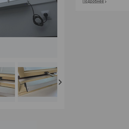
Подробнее