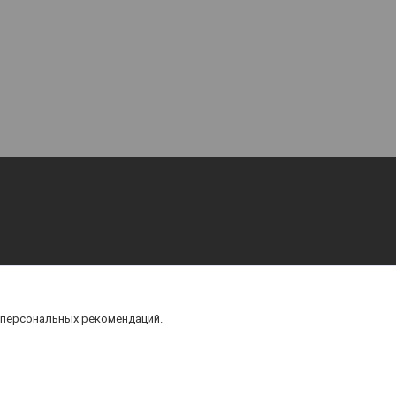
 персональных рекомендаций.